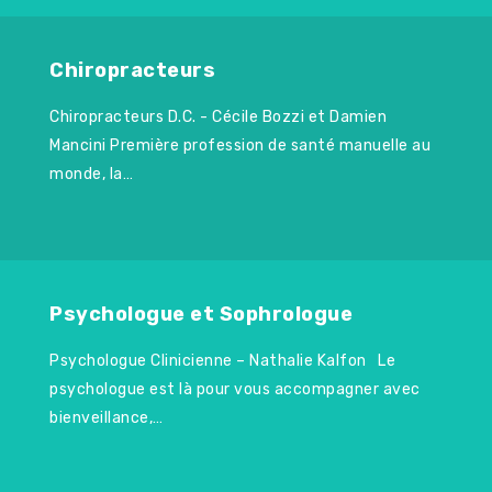
Chiropracteurs
Chiropracteurs D.C. - Cécile Bozzi et Damien
Mancini Première profession de santé manuelle au
monde, la…
Psychologue et Sophrologue
Psychologue Clinicienne – Nathalie Kalfon Le
psychologue est là pour vous accompagner avec
bienveillance,…