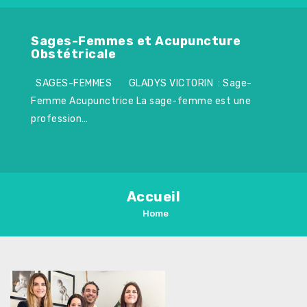
Sages-Femmes et Acupuncture
Obstétricale
SAGES-FEMMES GLADYS VICTORIN : Sage-
Femme Acupunctrice La sage-femme est une
profession…
Accueil
Home