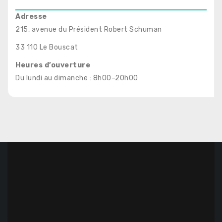
Adresse
215, avenue du Président Robert Schuman
33 110 Le Bouscat
Heures d’ouverture
Du lundi au dimanche : 8h00–20h00