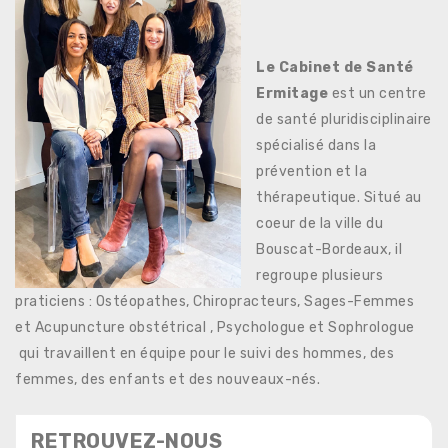
Le Cabinet de Santé
Ermitage
est un centre
de santé pluridisciplinaire
spécialisé dans la
prévention et la
thérapeutique. Situé au
coeur de la ville du
Bouscat-Bordeaux, il
regroupe plusieurs
praticiens : Ostéopathes, Chiropracteurs, Sages-Femmes
et Acupuncture obstétrical , Psychologue et Sophrologue
qui travaillent en équipe pour le suivi des hommes, des
femmes, des enfants et des nouveaux-nés.
RETROUVEZ-NOUS