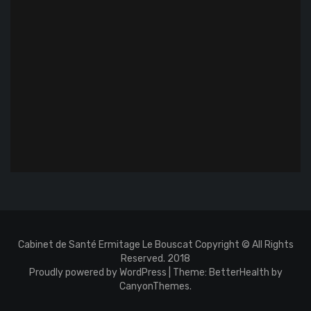
Cabinet de Santé Ermitage Le Bouscat Copyright © All Rights
Reserved. 2018
Proudly powered by WordPress
|
Theme: BetterHealth by
CanyonThemes
.